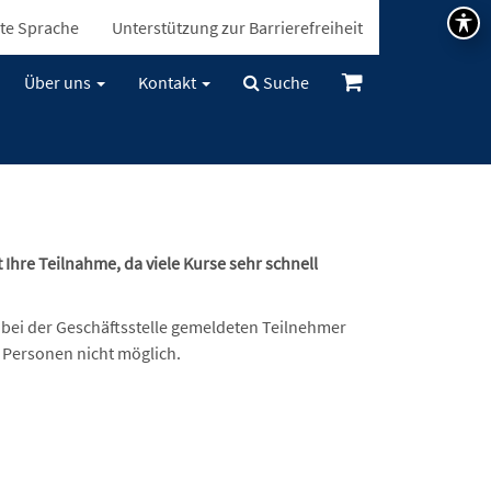
te Sprache
Unterstützung zur Barrierefreiheit
Über uns
Kontakt
Suche
Ihre Teilnahme, da viele Kurse sehr schnell
 bei der Geschäftsstelle gemeldeten Teilnehmer
 Personen nicht möglich.