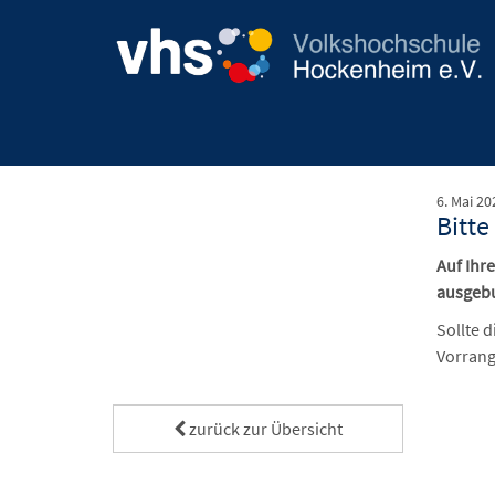
6. Mai 20
Bitte
Auf Ihr
ausgebu
Sollte 
Vorrang
zurück zur Übersicht