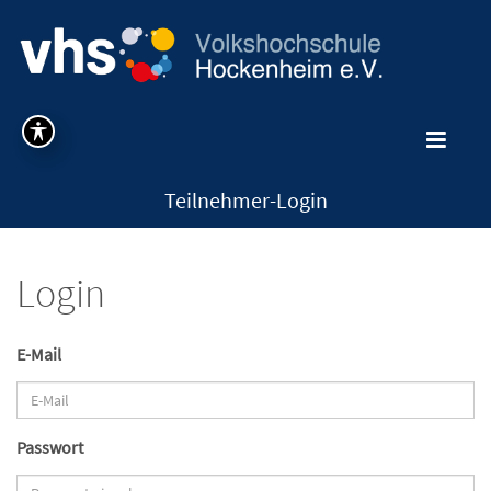
Teilnehmer-Login
Login
E-Mail
Passwort