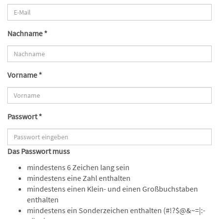
Nachname *
Vorname *
Passwort *
Das Passwort muss
mindestens 6 Zeichen lang sein
mindestens eine Zahl enthalten
mindestens einen Klein- und einen Großbuchstaben
enthalten
mindestens ein Sonderzeichen enthalten (#!?$@&~=|:-