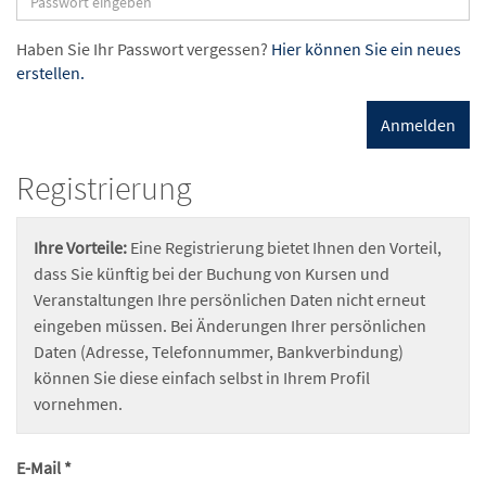
Haben Sie Ihr Passwort vergessen?
Hier können Sie ein neues
erstellen.
Anmelden
Registrierung
Ihre Vorteile:
Eine Registrierung bietet Ihnen den Vorteil,
dass Sie künftig bei der Buchung von Kursen und
Veranstaltungen Ihre persönlichen Daten nicht erneut
eingeben müssen. Bei Änderungen Ihrer persönlichen
Daten (Adresse, Telefonnummer, Bankverbindung)
können Sie diese einfach selbst in Ihrem Profil
vornehmen.
E-Mail *